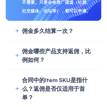
不需要。只要你有推广渠道（社群、
社交媒体、论坛等），都可以申请。
佣金多久结算一次？
佣金哪些产品支持返佣，比
例如何？
合同中的Item SKU是指什
么？返佣是否仅适用于首
单？