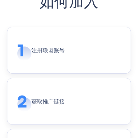
如何加入
注册联盟账号
获取推广链接