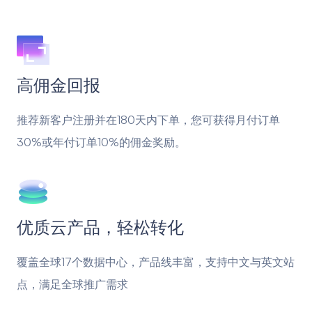
高佣金回报
推荐新客户注册并在180天内下单，您可获得月付订单
30%或年付订单10%的佣金奖励。
优质云产品，轻松转化
覆盖全球17个数据中心，产品线丰富，支持中文与英文站
点，满足全球推广需求