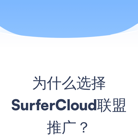
为什么选择
SurferCloud联盟
推广？