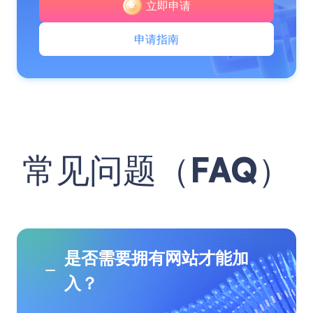
立即申请
申请指南
常见问题（FAQ）
是否需要拥有网站才能加
入？