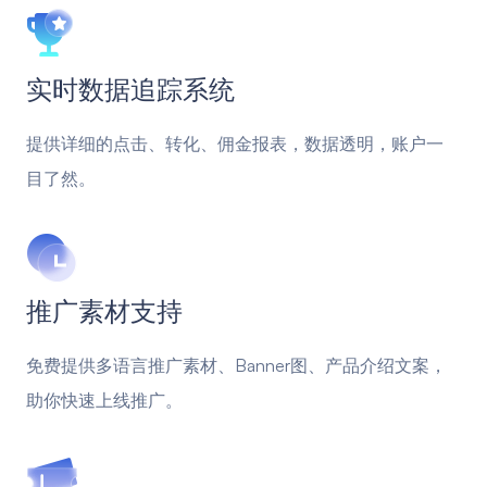
实时数据追踪系统
提供详细的点击、转化、佣金报表，数据透明，账户一
目了然。
推广素材支持
免费提供多语言推广素材、Banner图、产品介绍文案，
助你快速上线推广。