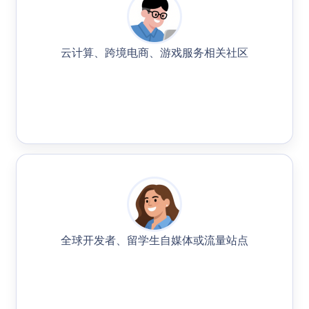
云计算、跨境电商、游戏服务相关社区
全球开发者、留学生自媒体或流量站点