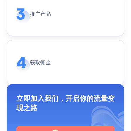
推广产品
获取佣金
立即加入我们，开启你的流量变
现之路