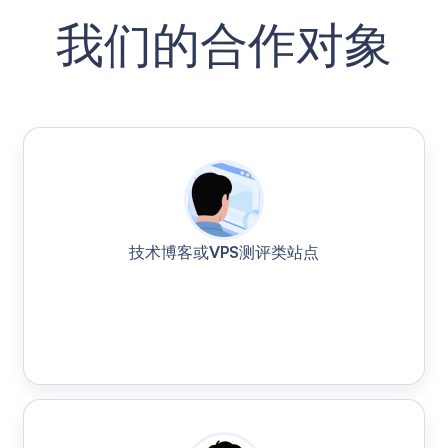
我们的合作对象
技术博客或VPS测评类站点