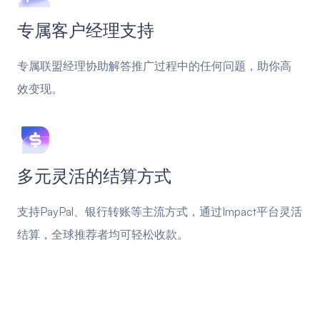
专属客户经理支持
专属联盟经理协助解答推广过程中的任何问题，助你高
效变现。
多元灵活的结算方式
支持PayPal、银行转账等主流方式，通过Impact平台灵活
结算，全球推荐者均可轻松收款。