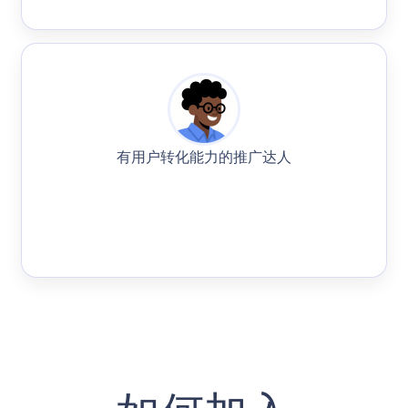
有用户转化能力的推广达人