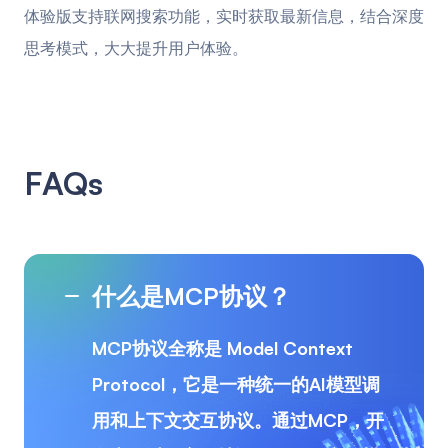
体验版支持联网搜索功能，实时获取最新信息，结合深度
思考模式，大大提升用户体验。
FAQs
什么是MCP协议？
MCP协议全称是 Model Context
Protocol，它是一种统一的AI模型调
用和上下文交互协议。通过MCP，开