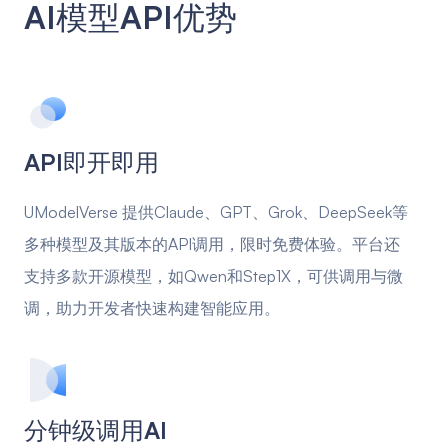
AI模型API优势
API即开即用
UModelVerse 提供Claude、GPT、Grok、DeepSeek等
多种模型及其版本的API调用，限时免费体验。平台还
支持多款开源模型，如Qwen和Step1X，可供调用与微
调，助力开发者快速构建智能应用。
分钟级调用AI