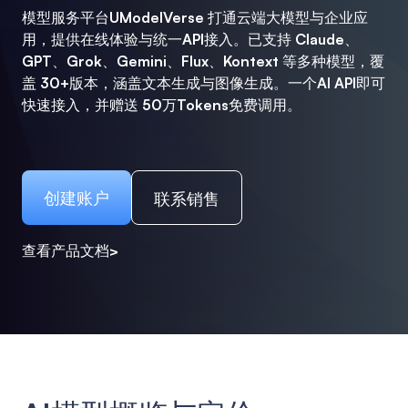
模型服务平台UModelVerse 打通云端大模型与企业应
用，提供在线体验与统一API接入。已支持 Claude、
GPT、Grok、Gemini、Flux、Kontext 等多种模型，覆
盖 30+版本，涵盖文本生成与图像生成。一个AI API即可
快速接入，并赠送 50万Tokens免费调用。
创建账户
联系销售
查看产品文档>