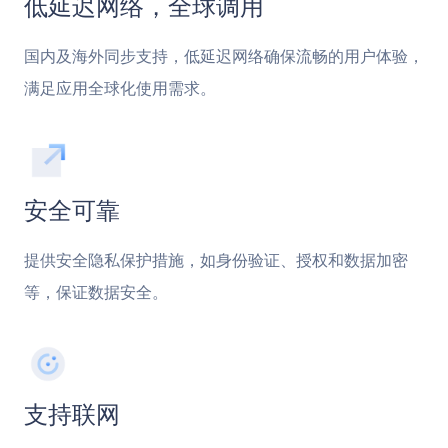
低延迟网络，全球调用
国内及海外同步支持，低延迟网络确保流畅的用户体验，
满足应用全球化使用需求。
安全可靠
提供安全隐私保护措施，如身份验证、授权和数据加密
等，保证数据安全。
支持联网