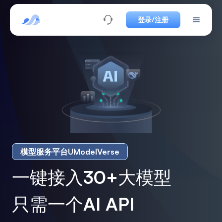
登录/注册
模型服务平台UModelVerse
一键接入30+大模型
只需一个AI API