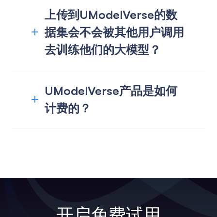
上传到UModelVerse的数
据集会不会被其他用户调用
去训练他们的大模型？
UModelVerse产品是如何
计费的？
开启免费试用