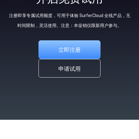
注册即享专属试用额度，可用于体验 SurferCloud 全线产品，无
时间限制，灵活使用。注意：本促销仅限新用户参与。
立即注册
申请试用