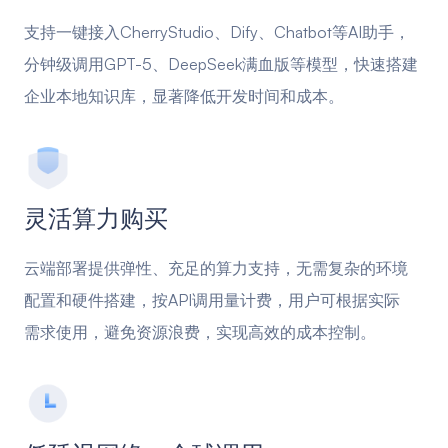
支持一键接入CherryStudio、Dify、Chatbot等AI助手，
分钟级调用GPT-5、DeepSeek满血版等模型，快速搭建
企业本地知识库，显著降低开发时间和成本。
灵活算力购买
云端部署提供弹性、充足的算力支持，无需复杂的环境
配置和硬件搭建，按API调用量计费，用户可根据实际
需求使用，避免资源浪费，实现高效的成本控制。