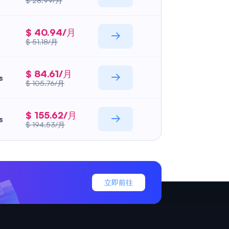
$ 28.99/月
$ 40.94/月
$ 51.18/月
$ 84.61/月
s
$ 105.76/月
$ 155.62/月
s
$ 194.53/月
立即前往