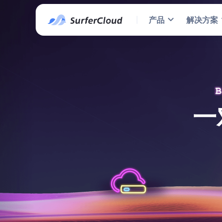
产品
解决方案
一