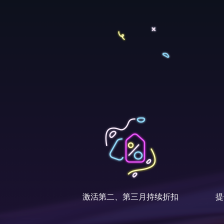
激活第二、第三月持续折扣
提