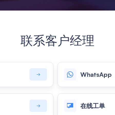
联系客户经理
WhatsApp
在线工单