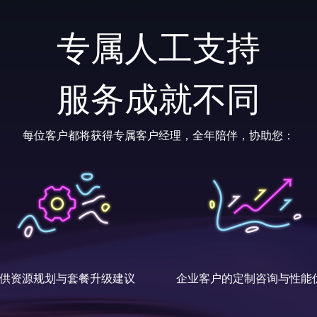
专属人工支持
服务成就不同
每位客户都将获得专属客户经理，全年陪伴，协助您：
供资源规划与套餐升级建议
企业客户的定制咨询与性能