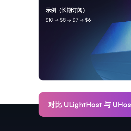
示例（长期订阅）
$10 → $8 → $7 → $6
对比 ULightHost 与 