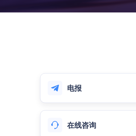
电报
在线咨询