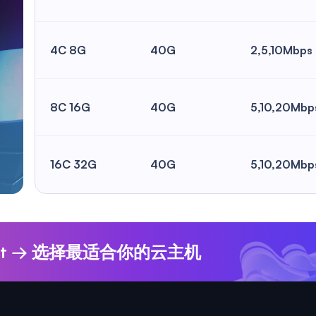
4C 8G
40G
2,5,10Mbps
8C 16G
40G
5,10,20Mbp
16C 32G
40G
5,10,20Mbp
UHost → 选择最适合你的云主机