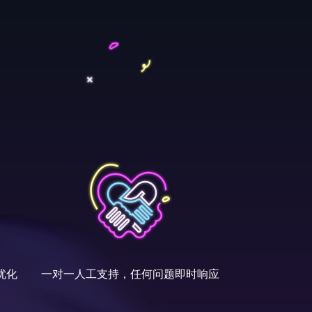
优化
一对一人工支持，任何问题即时响应