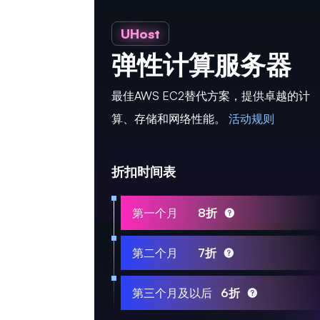
UHost
弹性计算服务器
最佳AWS EC2替代方案，提供卓越的计
算、存储和网络性能。
活动规则
折扣时间表
第一个月
8折
第二个月
7折
第三个月及以后
6折